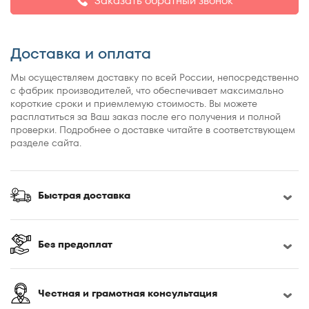
Заказать обратный звонок
Доставка и оплата
Мы осуществляем доставку по всей России, непосредственно
с фабрик производителей, что обеспечивает максимально
короткие сроки и приемлемую стоимость. Вы можете
расплатиться за Ваш заказ после его получения и полной
проверки. Подробнее о доставке читайте в соответствующем
разделе сайта.
Быстрая доставка
Без предоплат
Честная и грамотная консультация