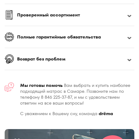
Проверенный ассортимент
Полные гарантийные обязательства
Возврат без проблем
Мы готовы помочь
Вам выбрать и купить наиболее
подходящий матрас в Самаре. Позвоните нам по
телефону 8 846 225-37-87, и мы с удовольствием
ответим на все ваши вопросы!
С уважением к Вашему сну, команда
drёma