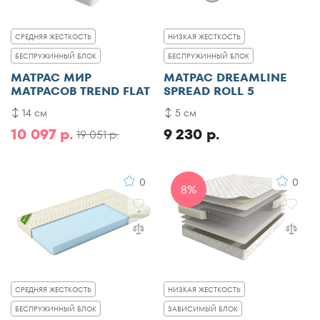
СРЕДНЯЯ ЖЕСТКОСТЬ
НИЗКАЯ ЖЕСТКОСТЬ
БЕСПРУЖИННЫЙ БЛОК
БЕСПРУЖИННЫЙ БЛОК
МАТРАС МИР
МАТРАС DREAMLINE
МАТРАСОВ TREND FLAT
SPREAD ROLL 5
14 см
5 см
10 097 р.
9 230 р.
19 051 р.
0
0
8%
СРЕДНЯЯ ЖЕСТКОСТЬ
НИЗКАЯ ЖЕСТКОСТЬ
БЕСПРУЖИННЫЙ БЛОК
ЗАВИСИМЫЙ БЛОК