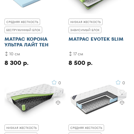
СРЕДНЯЯ ЖЕСТКОСТЬ
НИЗКАЯ ЖЕСТКОСТЬ
БЕСПРУЖИННЫЙ БЛОК
ЗАВИСИМЫЙ БЛОК
МАТРАС КОРОНА
МАТРАС EVOTEK SLIM
УЛЬТРА ЛАЙТ ТЕН
10 см
17 см
8 300 р.
8 500 р.
0
0
НИЗКАЯ ЖЕСТКОСТЬ
СРЕДНЯЯ ЖЕСТКОСТЬ