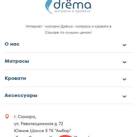
Интернет - магазин Дрёма - матрасы и кровати в
Самаре по лучшим ценам!
О нас
Матрасы
Кровати
Аксессуары
г. Самара,
ул. Революционная д. 72
Южное Шоссе 5 ТК "Амбар"