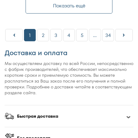
Показать ещё
1
2
3
4
5
...
34
Доставка и оплата
Мы осуществляем доставку по всей России, непосредственно
с фабрик производителей, что обеспечивает максимально
короткие сроки и приемлемую стоимость. Вы можете
расплатиться за Ваш заказ после его получения и полной
проверки. Подробнее о доставке читайте в соответствующем
разделе сайта.
Быстрая доставка
Без предоплат