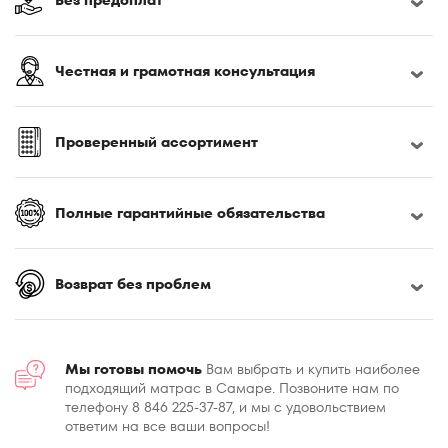
Честная и грамотная консультация
Проверенный ассортимент
Полные гарантийные обязательства
Возврат без проблем
Мы готовы помочь
Вам выбрать и купить наиболее
подходящий матрас в Самаре. Позвоните нам по
телефону 8 846 225-37-87, и мы с удовольствием
ответим на все ваши вопросы!