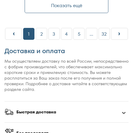
Показать ещё
1
2
3
4
5
...
32
Доставка и оплата
Мы осуществляем доставку по всей России, непосредственно
с фабрик производителей, что обеспечивает максимально
короткие сроки и приемлемую стоимость. Вы можете
расплатиться за Ваш заказ после его получения и полной
проверки. Подробнее о доставке читайте в соответствующем
разделе сайта.
Быстрая доставка
Без предоплат