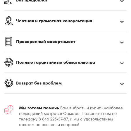
Честная и грамотная консультация
Проверенный ассортимент
Полные гарантийные обязательства
Возврат без проблем
Мы готовы помочь
Вам выбрать и купить наиболее
подходящий матрас в Самаре. Позвоните нам по
телефону 8 846 225-37-87, и мы с удовольствием
ответим на все ваши вопросы!