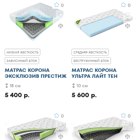
0
0
НИЗКАЯ ЖЕСТКОСТЬ
СРЕДНЯЯ ЖЕСТКОСТЬ
ЗАВИСИМЫЙ БЛОК
БЕСПРУЖИННЫЙ БЛОК
МАТРАС КОРОНА
МАТРАС КОРОНА
ЭКСКЛЮЗИВ ПРЕСТИЖ
УЛЬТРА ЛАЙТ ТЕН
18 см
10 см
5 400 р.
5 600 р.
0
0