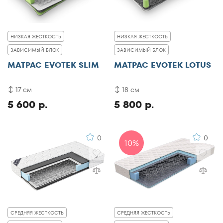
НИЗКАЯ ЖЕСТКОСТЬ
НИЗКАЯ ЖЕСТКОСТЬ
ЗАВИСИМЫЙ БЛОК
ЗАВИСИМЫЙ БЛОК
МАТРАС EVOTEK SLIM
МАТРАС EVOTEK LOTUS
17 см
18 см
5 600 р.
5 800 р.
0
0
10%
СРЕДНЯЯ ЖЕСТКОСТЬ
СРЕДНЯЯ ЖЕСТКОСТЬ