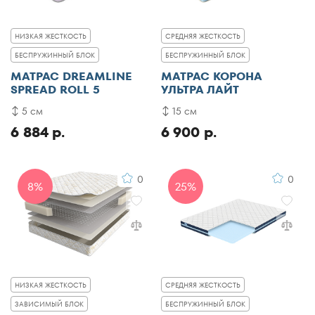
НИЗКАЯ ЖЕСТКОСТЬ
СРЕДНЯЯ ЖЕСТКОСТЬ
БЕСПРУЖИННЫЙ БЛОК
БЕСПРУЖИННЫЙ БЛОК
МАТРАС DREAMLINE
МАТРАС КОРОНА
SPREAD ROLL 5
УЛЬТРА ЛАЙТ
5 см
15 см
6 884 р.
6 900 р.
0
0
8%
25%
НИЗКАЯ ЖЕСТКОСТЬ
СРЕДНЯЯ ЖЕСТКОСТЬ
ЗАВИСИМЫЙ БЛОК
БЕСПРУЖИННЫЙ БЛОК