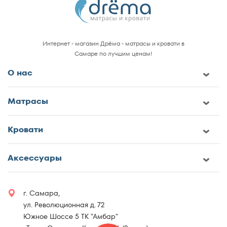
Интернет - магазин Дрёма - матрасы и кровати в
Самаре по лучшим ценам!
О нас
Матрасы
Кровати
Аксессуары
г. Самара,
ул. Революционная д. 72
Южное Шоссе 5 ТК "Амбар"