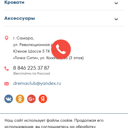
Кровати
Аксессуары
г. Самара,
ул. Революционная д. 72
Южное Шоссе 5 ТК "Амбар"
«Точка Сити», ул. Казачья, 36 (3 этаж)
8 846 225 37 87
(бесплатно по России)
dremaclub@yandex.ru
Наш сайт использует файлы cookie. Продолжая его
использование, вы соглашаетесь на обработку