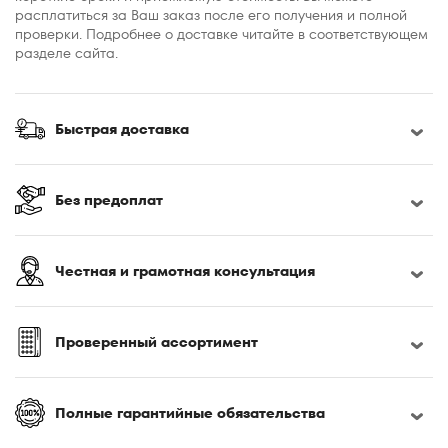
расплатиться за Ваш заказ после его получения и полной
проверки. Подробнее о доставке читайте в соответствующем
разделе сайта.
Быстрая доставка
Без предоплат
Честная и грамотная консультация
Проверенный ассортимент
Полные гарантийные обязательства