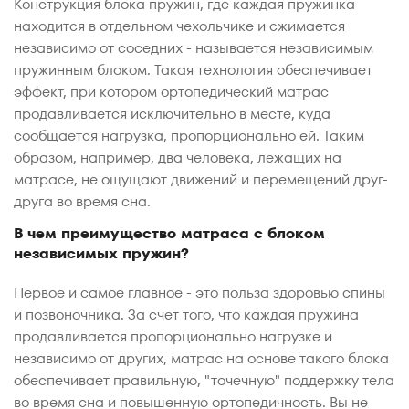
Конструкция блока пружин, где каждая пружинка
находится в отдельном чехольчике и сжимается
независимо от соседних - называется независимым
пружинным блоком. Такая технология обеспечивает
эффект, при котором ортопедический матрас
продавливается исключительно в месте, куда
сообщается нагрузка, пропорционально ей. Таким
образом, например, два человека, лежащих на
матрасе, не ощущают движений и перемещений друг-
друга во время сна.
В чем преимущество матраса с блоком
независимых пружин?
Первое и самое главное - это польза здоровью спины
и позвоночника. За счет того, что каждая пружина
продавливается пропорционально нагрузке и
независимо от других, матрас на основе такого блока
обеспечивает правильную, "точечную" поддержку тела
во время сна и повышенную ортопедичность. Вы не