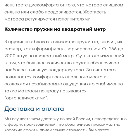
испытаете дискомфорта от того, что матрас слишком
сильно или слабо продавливается. Жесткость
матраса регулируется наполнителями.
Количество пружин на квадратный метр
В пружинных блоках количество пружин (а, значит, их
размер, как и форма) могут варьироваться. От 256 до
2000 штук на квадратный метр. Суть этого изменений
в том, что большее количество пружин обеспечивает
наиболее точечную поддержку тела. За счет этого
повышается комфортность спального места и
создаются незабываемые ощущения ото сна! именно
такие матрасы по праву называются
"ортопедическими".
Доставка и оплата
Мы осуществляем доставку по всей России, непосредственно
с фабрик производителей, что обеспечивает максимально
короткие сроки и приемлемую стоимость. Вы можете