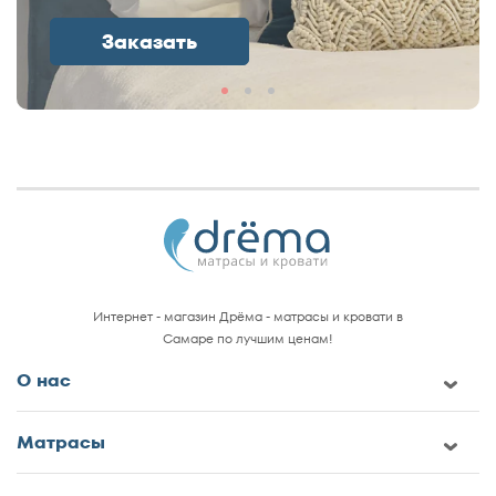
Заказать
Интернет - магазин Дрёма - матрасы и кровати в
Самаре по лучшим ценам!
О нас
Матрасы