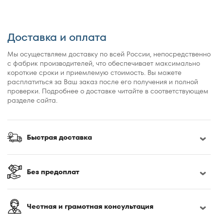
Доставка и оплата
Мы осуществляем доставку по всей России, непосредственно
с фабрик производителей, что обеспечивает максимально
короткие сроки и приемлемую стоимость. Вы можете
расплатиться за Ваш заказ после его получения и полной
проверки. Подробнее о доставке читайте в соответствующем
разделе сайта.
Быстрая доставка
Без предоплат
Честная и грамотная консультация