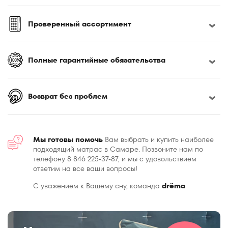
Проверенный ассортимент
Полные гарантийные обязательства
Возврат без проблем
Мы готовы помочь
Вам выбрать и купить наиболее
подходящий матрас в Самаре. Позвоните нам по
телефону 8 846 225-37-87, и мы с удовольствием
ответим на все ваши вопросы!
С уважением к Вашему сну, команда
drёma