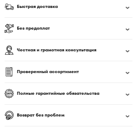
Быстрая доставка
Без предоплат
Честная и грамотная консультация
Проверенный ассортимент
Полные гарантийные обязательства
Возврат без проблем