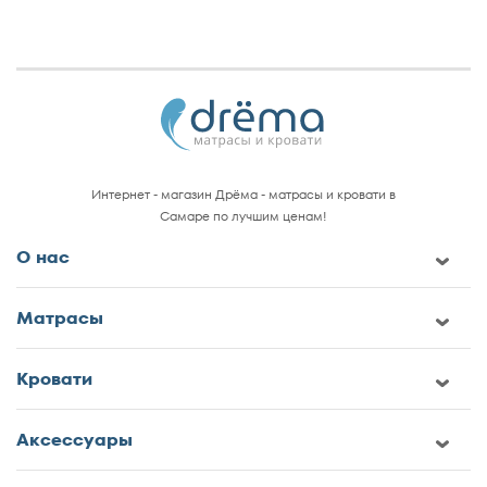
Интернет - магазин Дрёма - матрасы и кровати в
Самаре по лучшим ценам!
О нас
Матрасы
Кровати
Аксессуары