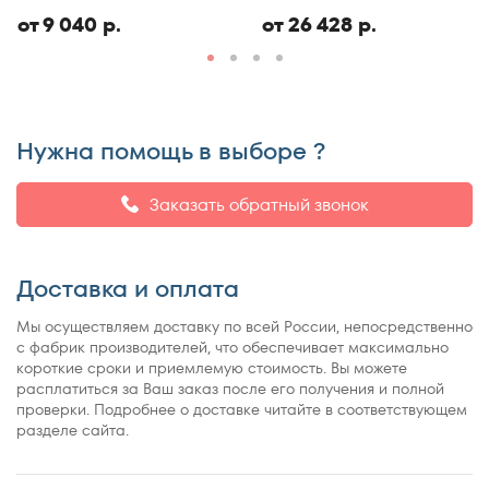
ЭКО
от 9 040 р.
от 26 428 р.
Нужна помощь в выборе ?
Заказать обратный звонок
Доставка и оплата
Мы осуществляем доставку по всей России, непосредственно
с фабрик производителей, что обеспечивает максимально
короткие сроки и приемлемую стоимость. Вы можете
расплатиться за Ваш заказ после его получения и полной
проверки. Подробнее о доставке читайте в соответствующем
разделе сайта.