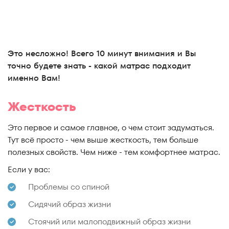
Это несложно! Всего 10 минут внимания и Вы
точно будете знать - какой матрас подходит
именно Вам!
Жесткость
Это первое и самое главное, о чем стоит задуматься.
Тут всё просто - чем выше жесткость, тем больше
полезных свойств. Чем ниже - тем комфортнее матрас.
Если у вас:
Проблемы со спиной
Сидячий образ жизни
Стоячий или малоподвижный образ жизни