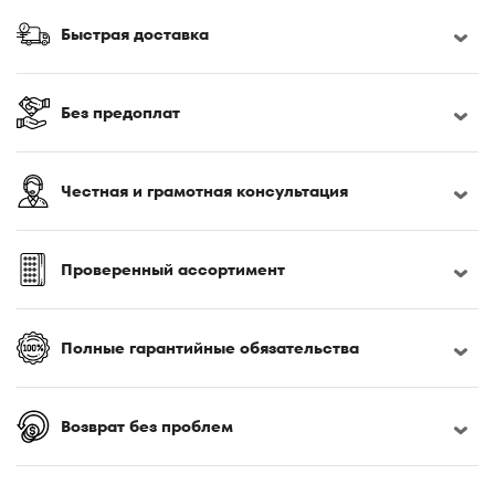
Быстрая доставка
Без предоплат
Честная и грамотная консультация
Проверенный ассортимент
Полные гарантийные обязательства
Возврат без проблем