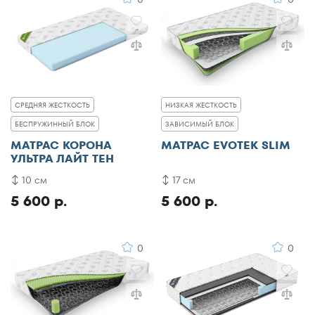
СРЕДНЯЯ ЖЕСТКОСТЬ
НИЗКАЯ ЖЕСТКОСТЬ
БЕСПРУЖИННЫЙ БЛОК
ЗАВИСИМЫЙ БЛОК
МАТРАС КОРОНА
МАТРАС EVOTEK SLIM
УЛЬТРА ЛАЙТ ТЕН
10 см
17 см
5 600 р.
5 600 р.
0
0