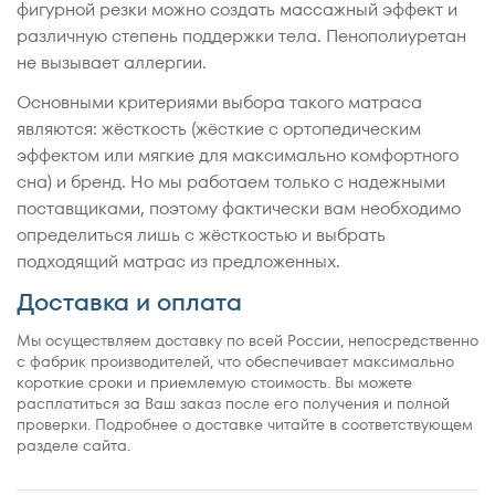
фигурной резки можно создать массажный эффект и
различную степень поддержки тела. Пенополиуретан
не вызывает аллергии.
Основными критериями выбора такого матраса
являются: жёсткость (жёсткие с ортопедическим
эффектом или мягкие для максимально комфортного
сна) и бренд. Но мы работаем только с надежными
поставщиками, поэтому фактически вам необходимо
определиться лишь с жёсткостью и выбрать
подходящий матрас из предложенных.
Доставка и оплата
Мы осуществляем доставку по всей России, непосредственно
с фабрик производителей, что обеспечивает максимально
короткие сроки и приемлемую стоимость. Вы можете
расплатиться за Ваш заказ после его получения и полной
проверки. Подробнее о доставке читайте в соответствующем
разделе сайта.