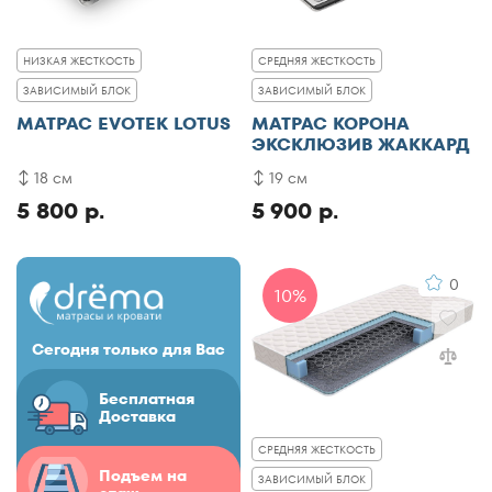
НИЗКАЯ ЖЕСТКОСТЬ
СРЕДНЯЯ ЖЕСТКОСТЬ
ЗАВИСИМЫЙ БЛОК
ЗАВИСИМЫЙ БЛОК
МАТРАС EVOTEK LOTUS
МАТРАС КОРОНА
ЭКСКЛЮЗИВ ЖАККАРД
18 см
19 см
5 800 р.
5 900 р.
0
10%
Сегодня только для Вас
Бесплатная
Доставка
СРЕДНЯЯ ЖЕСТКОСТЬ
Подъем на
ЗАВИСИМЫЙ БЛОК