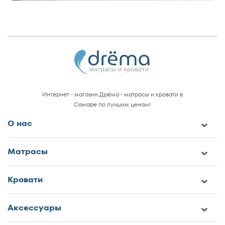
Интернет - магазин Дрёма - матрасы и кровати в
Самаре по лучшим ценам!
О нас
Матрасы
Кровати
Аксессуары