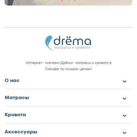
Интернет - магазин Дрёма - матрасы и кровати в
Самаре по лучшим ценам!
О нас
Матрасы
Кровати
Аксессуары