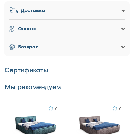
Доставка
Заголовок
Оплата
Возврат
Оценка товара
Сертификаты
Достоинства
Мы рекомендуем
0
0
Недостатки