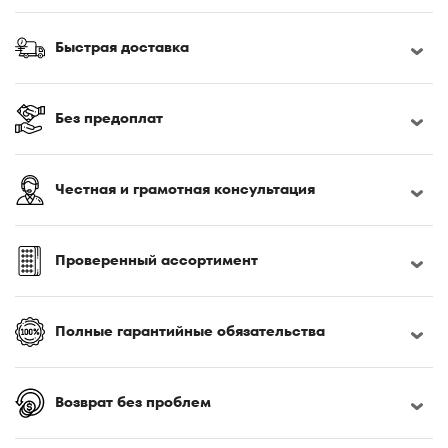
Быстрая доставка
Без предоплат
Честная и грамотная консультация
Проверенный ассортимент
Полные гарантийные обязательства
Возврат без проблем