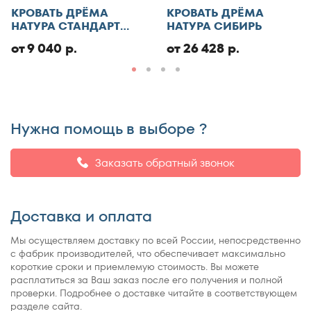
КРОВАТЬ ДРЁМА
КРОВАТЬ ДРЁМА
Добавить отзыв
НАТУРА СТАНДАРТ
НАТУРА СИБИРЬ
ЭКО
от 9 040 р.
от 26 428 р.
Нужна помощь в выборе ?
Заказать обратный звонок
Доставка и оплата
Мы осуществляем доставку по всей России, непосредственно
с фабрик производителей, что обеспечивает максимально
короткие сроки и приемлемую стоимость. Вы можете
расплатиться за Ваш заказ после его получения и полной
проверки. Подробнее о доставке читайте в соответствующем
разделе сайта.