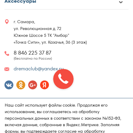
Аксессуары
г. Самара,
ул. Революционная д. 72
Южное Шоссе 5 ТК "Амбар"
«Точка Сити», ул. Казачья, 36 (3 этаж)
8 846 225 37 87
(бесплатно по России)
dremaclub@yandex.ru
Наш сайт использует файлы cookie. Продолжая его
использование, вы соглашаетесь на обработку
персональных данных в соответствии с законом №152-ФЗ,
включая данные, собранные в Яндекс.Метрике. Заполняя
Карта сайта
Политика конфиденциальности
формы, вы подтверждаете
согласие на обработку