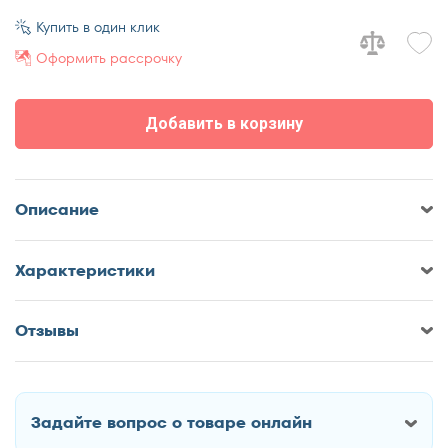
Купить в один клик
Оформить рассрочку
Добавить в корзину
Описание
Характеристики
Отзывы
Оставить отзыв о Кровать-чердак
Формула мебели Дюймовочка-2
Задайте вопрос о товаре онлайн
Как Вас зовут?