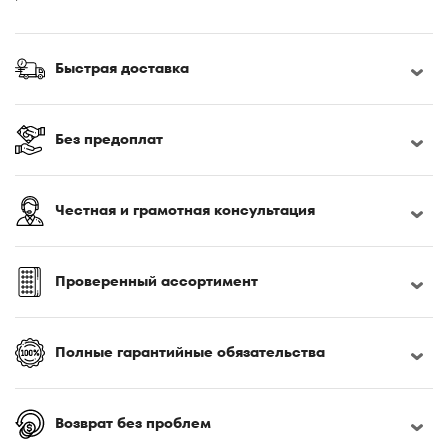
Быстрая доставка
Без предоплат
Честная и грамотная консультация
Проверенный ассортимент
Полные гарантийные обязательства
Возврат без проблем