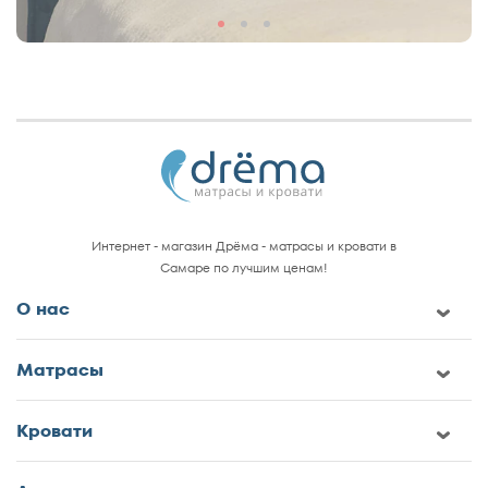
Интернет - магазин Дрёма - матрасы и кровати в
Самаре по лучшим ценам!
О нас
Матрасы
Кровати