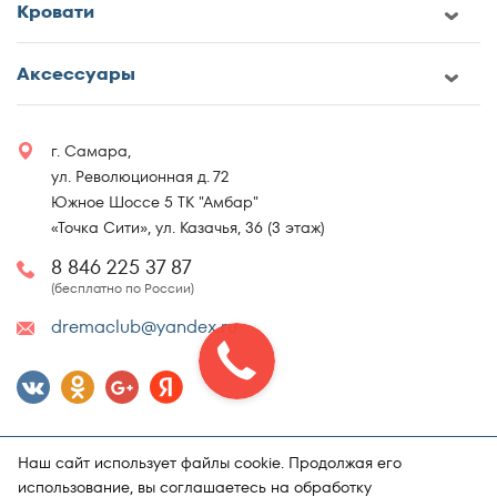
Кровати
Аксессуары
г. Самара,
ул. Революционная д. 72
Южное Шоссе 5 ТК "Амбар"
«Точка Сити», ул. Казачья, 36 (3 этаж)
8 846 225 37 87
(бесплатно по России)
dremaclub@yandex.ru
Наш сайт использует файлы cookie. Продолжая его
использование, вы соглашаетесь на обработку