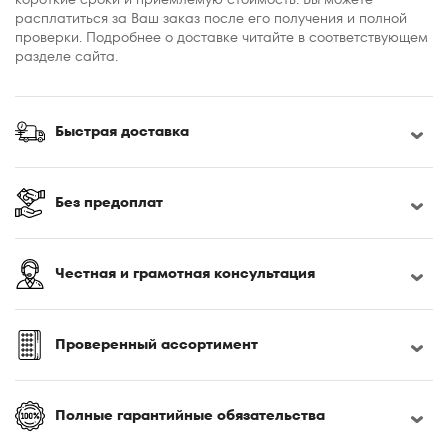
расплатиться за Ваш заказ после его получения и полной
проверки. Подробнее о доставке читайте в соответствующем
разделе сайта.
Быстрая доставка
Без предоплат
Честная и грамотная консультация
Проверенный ассортимент
Полные гарантийные обязательства