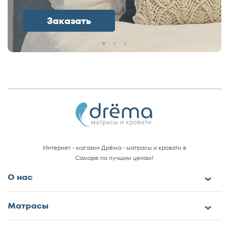
Заказать
Интернет - магазин Дрёма - матрасы и кровати в
Самаре по лучшим ценам!
О нас
Матрасы