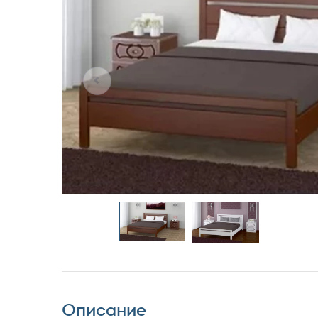
Описание