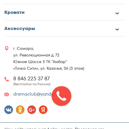
Кровати
Аксессуары
г. Самара,
ул. Революционная д. 72
Южное Шоссе 5 ТК "Амбар"
«Точка Сити», ул. Казачья, 36 (3 этаж)
8 846 225 37 87
(бесплатно по России)
dremaclub@yandex.ru