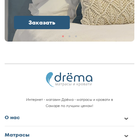
Заказать
Интернет - магазин Дрёма - матрасы и кровати в
Самаре по лучшим ценам!
О нас
Матрасы