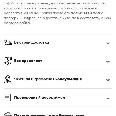
с фабрик производителей, что обеспечивает максимально
короткие сроки и приемлемую стоимость. Вы можете
расплатиться за Ваш заказ после его получения и полной
проверки. Подробнее о доставке читайте в соответствующем
разделе сайта.
Быстрая доставка
Без предоплат
Честная и грамотная консультация
Проверенный ассортимент
Полные гарантийные обязательства