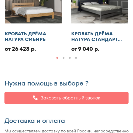
КРОВАТЬ ДРЁМА
КРОВАТЬ ДРЁМА
НАТУРА СИБИРЬ
НАТУРА СТАНДАРТ
ЭКО
от 26 428 р.
от 9 040 р.
Нужна помощь в выборе ?
Заказать обратный звонок
Доставка и оплата
Мы осуществляем доставку по всей России, непосредственно