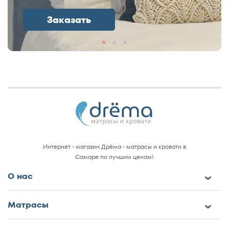
Заказать
Интернет - магазин Дрёма - матрасы и кровати в
Самаре по лучшим ценам!
О нас
Матрасы