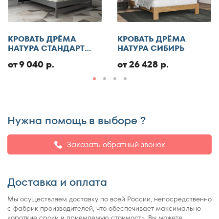
КРОВАТЬ ДРЁМА
КРОВАТЬ ДРЁМА
НАТУРА СТАНДАРТ
НАТУРА СИБИРЬ
ЭКО
от 9 040 р.
от 26 428 р.
Нужна помощь в выборе ?
Заказать обратный звонок
Доставка и оплата
Мы осуществляем доставку по всей России, непосредственно
с фабрик производителей, что обеспечивает максимально
короткие сроки и приемлемую стоимость. Вы можете