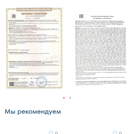
Недостатки
Комментарий
Мы рекомендуем
0
0