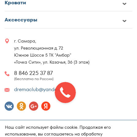
Кровати
Аксессуары
г. Самара,
ул. Революционная д. 72
Южное Шоссе 5 ТК "Амбар"
«Точка Сити», ул. Казачья, 36 (3 этаж)
8 846 225 37 87
(бесплатно по России)
dremaclub@yandex.ru
Наш сайт использует файлы cookie. Продолжая его
использование, вы соглашаетесь на обработку