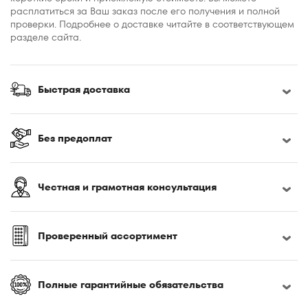
расплатиться за Ваш заказ после его получения и полной
проверки. Подробнее о доставке читайте в соответствующем
разделе сайта.
Быстрая доставка
Без предоплат
Честная и грамотная консультация
Проверенный ассортимент
Полные гарантийные обязательства