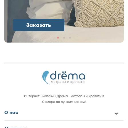
Заказать
Интернет - магазин Дрёма - матрасы и кровати в
Самаре по лучшим ценам!
О нас