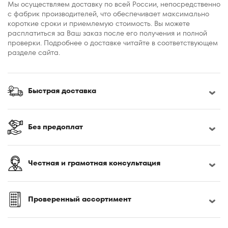
Мы осуществляем доставку по всей России, непосредственно
с фабрик производителей, что обеспечивает максимально
короткие сроки и приемлемую стоимость. Вы можете
расплатиться за Ваш заказ после его получения и полной
проверки. Подробнее о доставке читайте в соответствующем
разделе сайта.
Быстрая доставка
Без предоплат
Честная и грамотная консультация
Проверенный ассортимент