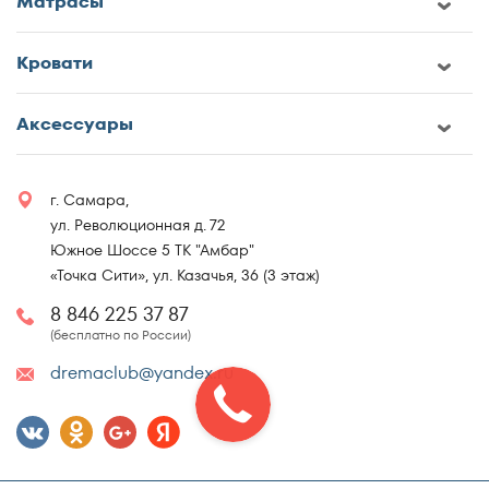
Матрасы
Кровати
Аксессуары
г. Самара,
ул. Революционная д. 72
Южное Шоссе 5 ТК "Амбар"
«Точка Сити», ул. Казачья, 36 (3 этаж)
8 846 225 37 87
(бесплатно по России)
dremaclub@yandex.ru