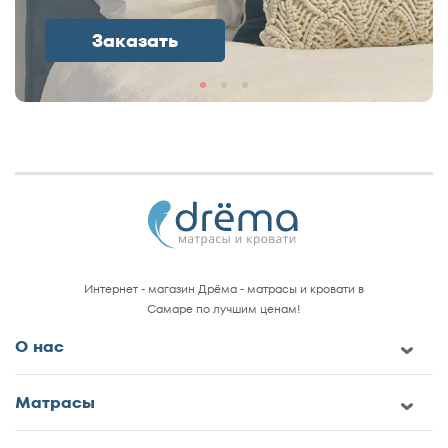
Заказать
Интернет - магазин Дрёма - матрасы и кровати в
Самаре по лучшим ценам!
О нас
Матрасы