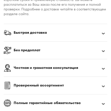
расплатиться за Ваш заказ после его получения и полной
проверки. Подробнее о доставке читайте в соответствующем
разделе сайта.
Быстрая доставка
Без предоплат
Честная и грамотная консультация
Проверенный ассортимент
Полные гарантийные обязательства