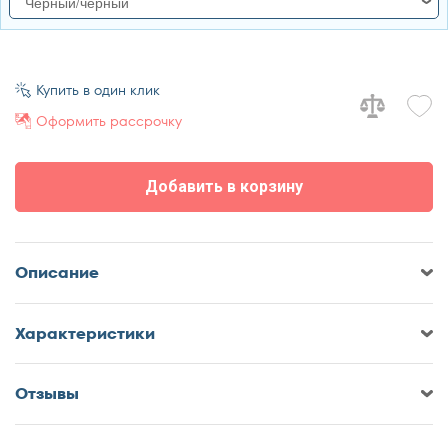
Черный/черный
черный/черный
Купить в один клик
Оформить рассрочку
Добавить в корзину
Описание
Характеристики
Отзывы
Оставить отзыв о Кровать
Форвард-Мебель Селена 2