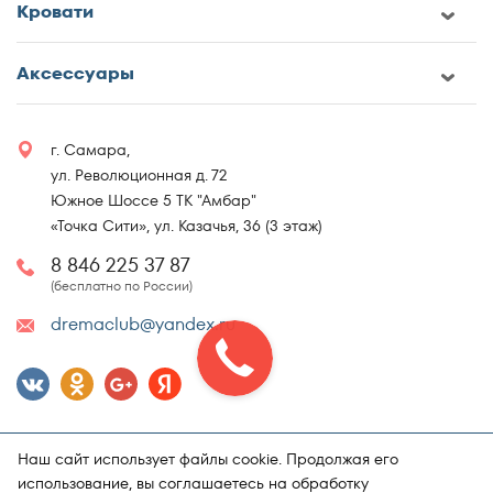
Кровати
Аксессуары
г. Самара,
ул. Революционная д. 72
Южное Шоссе 5 ТК "Амбар"
«Точка Сити», ул. Казачья, 36 (3 этаж)
8 846 225 37 87
(бесплатно по России)
dremaclub@yandex.ru
Наш сайт использует файлы cookie. Продолжая его
использование, вы соглашаетесь на обработку