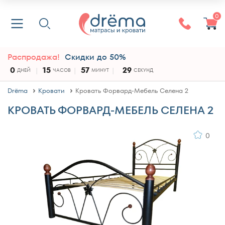
0
Распродажа!
Скидки до 50%
0
15
57
29
ДНЕЙ
ЧАСОВ
МИНУТ
СЕКУНД
Drёma
Кровати
Кровать Форвард-Мебель Селена 2
КРОВАТЬ ФОРВАРД-МЕБЕЛЬ СЕЛЕНА 2
0