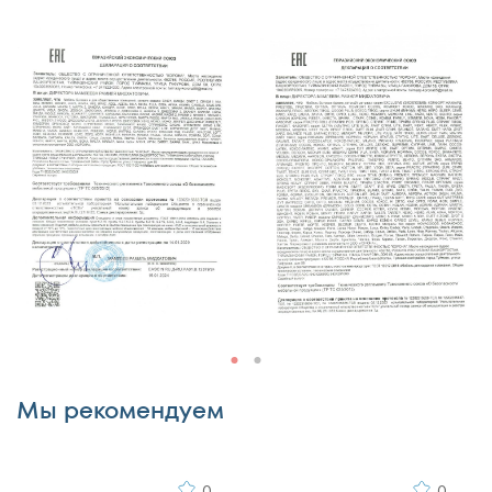
Недостатки
Комментарий
Мы рекомендуем
0
0