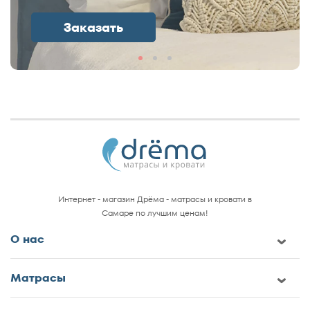
Заказать
Интернет - магазин Дрёма - матрасы и кровати в
Самаре по лучшим ценам!
О нас
Матрасы