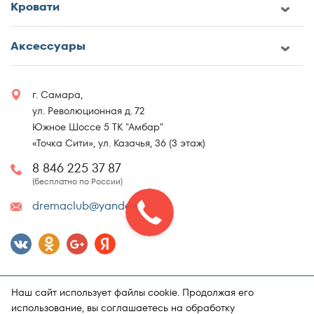
Кровати
Аксессуары
г. Самара,
ул. Революционная д. 72
Южное Шоссе 5 ТК "Амбар"
«Точка Сити», ул. Казачья, 36 (3 этаж)
8 846 225 37 87
(бесплатно по России)
dremaclub@yandex.ru
Наш сайт использует файлы cookie. Продолжая его
использование, вы соглашаетесь на обработку