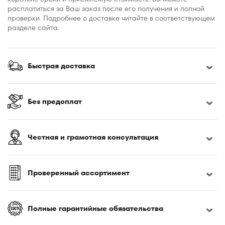
расплатиться за Ваш заказ после его получения и полной
проверки. Подробнее о доставке читайте в соответствующем
разделе сайта.
Быстрая доставка
Без предоплат
Честная и грамотная консультация
Проверенный ассортимент
Полные гарантийные обязательства