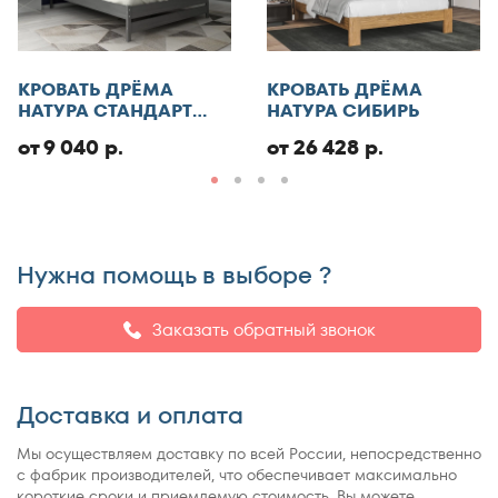
КРОВАТЬ ДРЁМА
КРОВАТЬ ДРЁМА
НАТУРА СТАНДАРТ
НАТУРА СИБИРЬ
ЭКО
от 9 040 р.
от 26 428 р.
Нужна помощь в выборе ?
Заказать обратный звонок
Доставка и оплата
Мы осуществляем доставку по всей России, непосредственно
с фабрик производителей, что обеспечивает максимально
короткие сроки и приемлемую стоимость. Вы можете