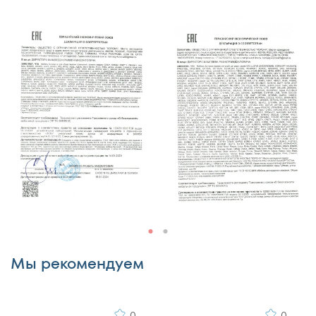
Недостатки
Комментарий
Мы рекомендуем
0
0