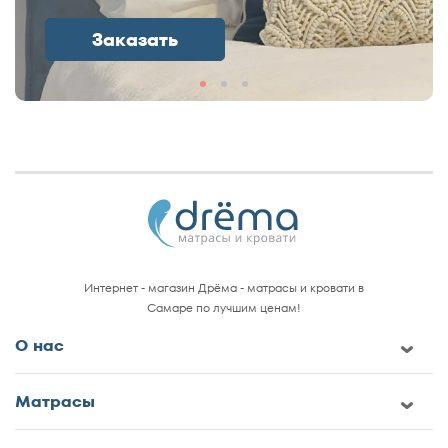
Заказать
Интернет - магазин Дрёма - матрасы и кровати в
Самаре по лучшим ценам!
О нас
Матрасы