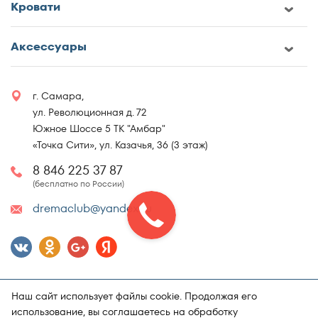
Кровати
Аксессуары
г. Самара,
ул. Революционная д. 72
Южное Шоссе 5 ТК "Амбар"
«Точка Сити», ул. Казачья, 36 (3 этаж)
8 846 225 37 87
(бесплатно по России)
dremaclub@yandex.ru
Наш сайт использует файлы cookie. Продолжая его
использование, вы соглашаетесь на обработку