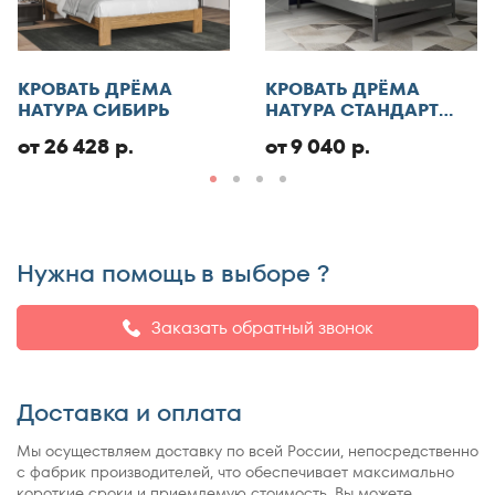
КРОВАТЬ ДРЁМА
КРОВАТЬ ДРЁМА
НАТУРА СИБИРЬ
НАТУРА СТАНДАРТ
ЭКО
от 26 428 р.
от 9 040 р.
Нужна помощь в выборе ?
Заказать обратный звонок
Доставка и оплата
Мы осуществляем доставку по всей России, непосредственно
с фабрик производителей, что обеспечивает максимально
короткие сроки и приемлемую стоимость. Вы можете