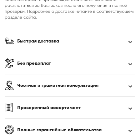
расплатиться за Ваш заказ после его получения и полной
проверки. Подробнее о доставке читайте в соответствующем
разделе сайта.
Быстрая доставка
Без предоплат
Честная и грамотная консультация
Проверенный ассортимент
Полные гарантийные обязательства