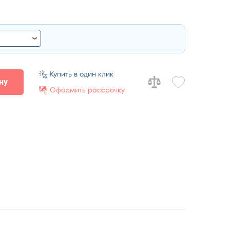
Купить в один клик
ну
Оформить рассрочку