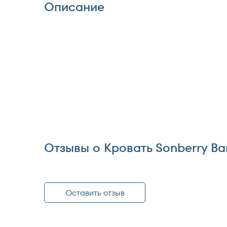
Описание
Отзывы о Кровать Sonberry Ba
Оставить отзыв
Оставить отзыв о Кровать Son