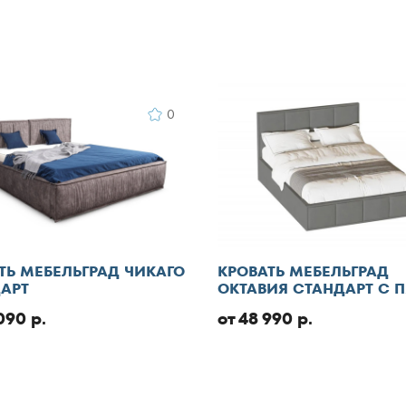
0
ТЬ МЕБЕЛЬГРАД ЧИКАГО
КРОВАТЬ МЕБЕЛЬГРАД
АРТ
ОКТАВИЯ СТАНДАРТ С 
090 р.
от 48 990 р.