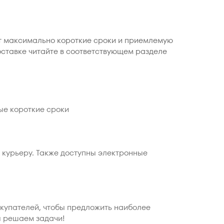
ет максимально короткие сроки и приемлемую
оставке читайте в соответствующем разделе
ые короткие сроки
 курьеру. Также доступны электронные
окупателей, чтобы предложить наиболее
ы решаем задачи!