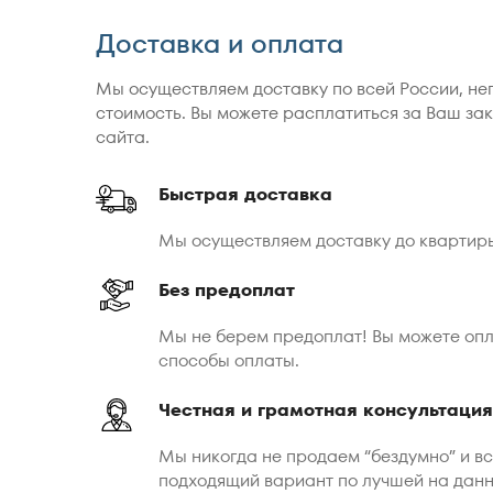
Доставка и оплата
Мы осуществляем доставку по всей России, не
стоимость. Вы можете расплатиться за Ваш зак
сайта.
Быстрая доставка
Мы осуществляем доставку до квартир
Без предоплат
Мы не берем предоплат! Вы можете опл
способы оплаты.
Честная и грамотная консультация
Мы никогда не продаем “бездумно” и в
подходящий вариант по лучшей на дан