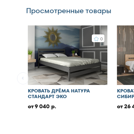
Просмотренные товары
0
КРОВАТЬ ДРЁМА НАТУРА
КРОВА
СТАНДАРТ ЭКО
СИБИР
от 9 040 р.
от 26 