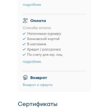
подробнее
Оплата
Способы оплаты
Наличными курьеру
Банковской картой
В магазине
Кредит / рассрочка
По счету для юр. лиц
подробнее
Возврат
Возврат и оферта
Сертификаты