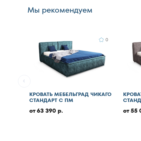
Мы рекомендуем
0
КРОВАТЬ МЕБЕЛЬГРАД ЧИКАГО
КРОВА
СТАНДАРТ С ПМ
СТАНД
от 63 390 р.
от 55 