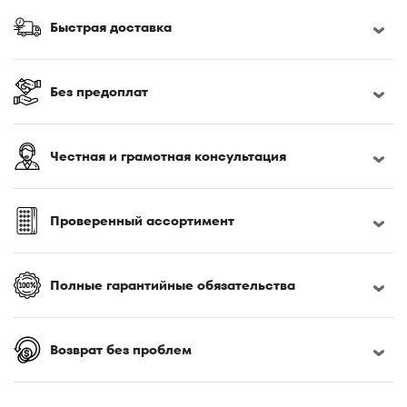
Быстрая доставка
Без предоплат
Честная и грамотная консультация
Проверенный ассортимент
Полные гарантийные обязательства
Возврат без проблем