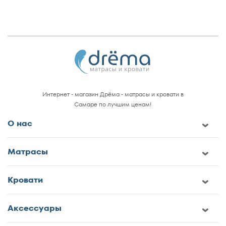
Интернет - магазин Дрёма - матрасы и кровати в
Самаре по лучшим ценам!
О нас
Матрасы
Кровати
Аксессуары