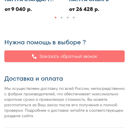
ЭКО
от 9 040 р.
от 26 428 р.
Нужна помощь в выборе ?
Заказать обратный звонок
Доставка и оплата
Мы осуществляем доставку по всей России, непосредственно
с фабрик производителей, что обеспечивает максимально
короткие сроки и приемлемую стоимость. Вы можете
расплатиться за Ваш заказ после его получения и полной
проверки. Подробнее о доставке читайте в соответствующем
разделе сайта.