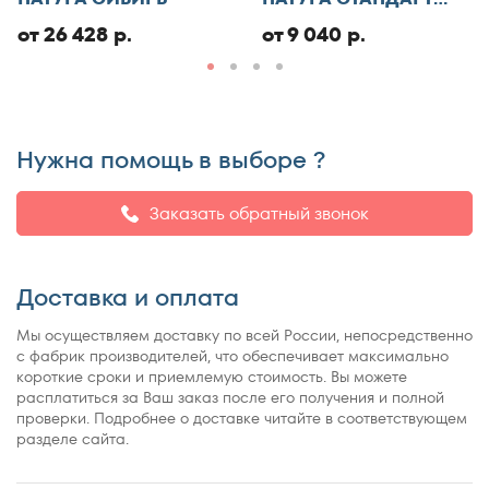
ЭКО
от 26 428 р.
от 9 040 р.
Нужна помощь в выборе ?
Заказать обратный звонок
Доставка и оплата
Мы осуществляем доставку по всей России, непосредственно
с фабрик производителей, что обеспечивает максимально
короткие сроки и приемлемую стоимость. Вы можете
расплатиться за Ваш заказ после его получения и полной
проверки. Подробнее о доставке читайте в соответствующем
разделе сайта.