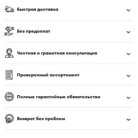
Быстрая доставка
Без предоплат
Честная и грамотная консультация
Проверенный ассортимент
Полные гарантийные обязательства
Возврат без проблем