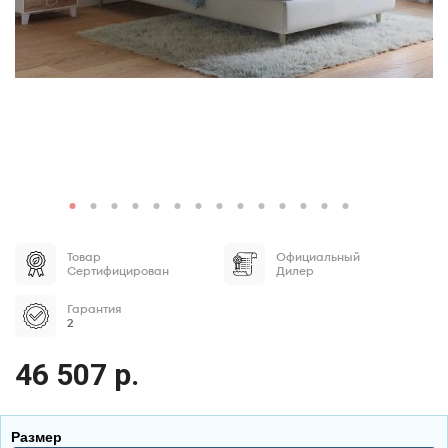
Товар
Официальный
Сертифицирован
Дилер
Гарантия
2
46 507 р.
Размер