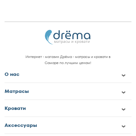
Интернет - магазин Дрёма - матрасы и кровати в
Самаре по лучшим ценам!
О нас
Матрасы
Кровати
Аксессуары