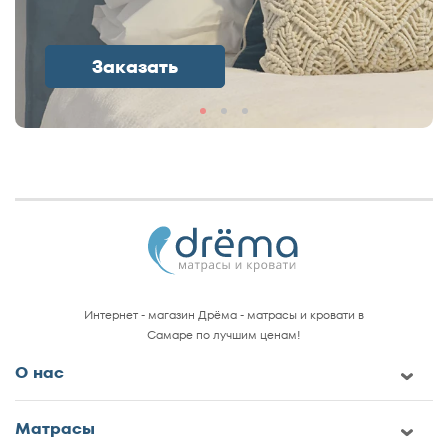
Заказать
Интернет - магазин Дрёма - матрасы и кровати в
Самаре по лучшим ценам!
О нас
Матрасы