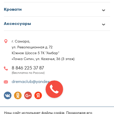
Кровати
Аксессуары
г. Самара,
ул. Революционная д. 72
Южное Шоссе 5 ТК "Амбар"
«Точка Сити», ул. Казачья, 36 (3 этаж)
8 846 225 37 87
(бесплатно по России)
dremaclub@yandex.ru
Наш сайт использует файлы cookie. Продолжая его