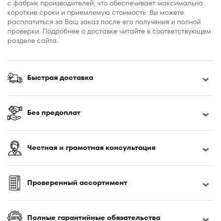
с фабрик производителей, что обеспечивает максимально
короткие сроки и приемлемую стоимость. Вы можете
расплатиться за Ваш заказ после его получения и полной
проверки. Подробнее о доставке читайте в соответствующем
разделе сайта.
Быстрая доставка
Без предоплат
Честная и грамотная консультация
Проверенный ассортимент
Полные гарантийные обязательства