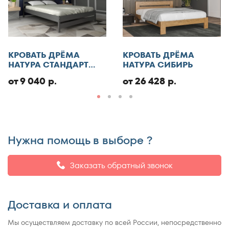
обработку персональных данных
Отменить
КРОВАТЬ ДРЁМА
КРОВАТЬ ДРЁМА
Добавить отзыв
НАТУРА СТАНДАРТ
НАТУРА СИБИРЬ
ЭКО
от 9 040 р.
от 26 428 р.
Нужна помощь в выборе ?
Заказать обратный звонок
Доставка и оплата
Мы осуществляем доставку по всей России, непосредственно