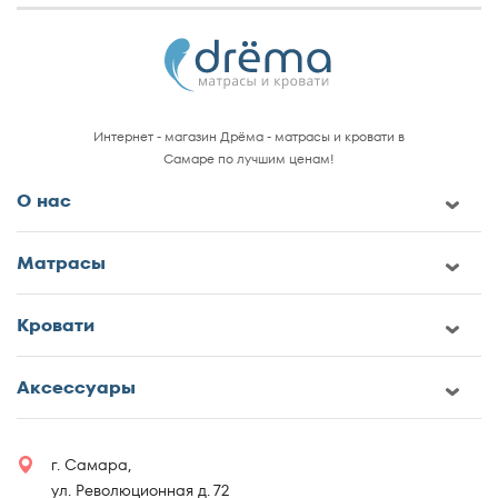
Интернет - магазин Дрёма - матрасы и кровати в
Самаре по лучшим ценам!
О нас
Матрасы
Кровати
Аксессуары
г. Самара,
ул. Революционная д. 72