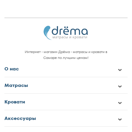
Интернет - магазин Дрёма - матрасы и кровати в
Самаре по лучшим ценам!
О нас
Матрасы
Кровати
Аксессуары