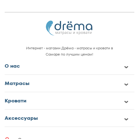
Интернет - магазин Дрёма - матрасы и кровати в
Самаре по лучшим ценам!
О нас
Матрасы
Кровати
Аксессуары