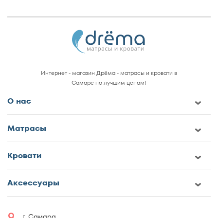
Интернет - магазин Дрёма - матрасы и кровати в
Самаре по лучшим ценам!
О нас
Матрасы
Кровати
Аксессуары
г. Самара,