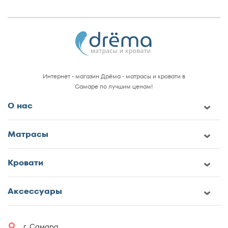
Интернет - магазин Дрёма - матрасы и кровати в
Самаре по лучшим ценам!
О нас
Матрасы
Кровати
Аксессуары
г. Самара,