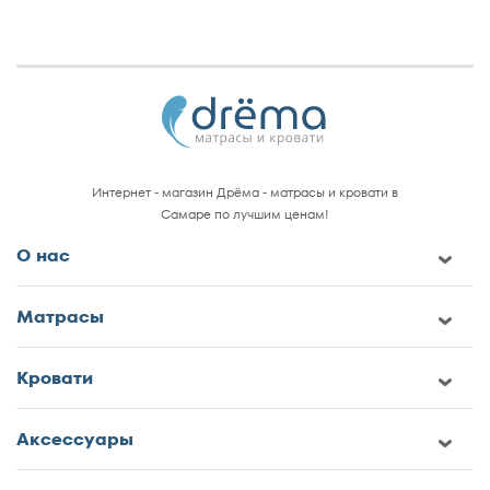
Интернет - магазин Дрёма - матрасы и кровати в
Самаре по лучшим ценам!
О нас
Матрасы
Кровати
Аксессуары