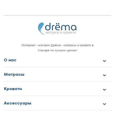
Интернет - магазин Дрёма - матрасы и кровати в
Самаре по лучшим ценам!
О нас
Матрасы
Кровати
Аксессуары