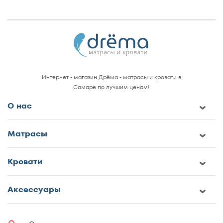
Интернет - магазин Дрёма - матрасы и кровати в
Самаре по лучшим ценам!
О нас
Матрасы
Кровати
Аксессуары