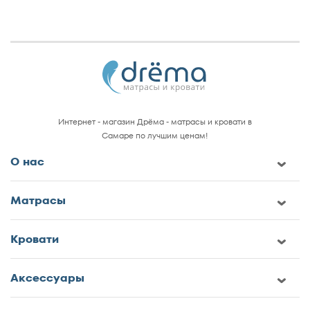
Интернет - магазин Дрёма - матрасы и кровати в
Самаре по лучшим ценам!
О нас
Матрасы
Кровати
Аксессуары