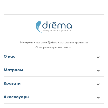
Интернет - магазин Дрёма - матрасы и кровати в
Самаре по лучшим ценам!
О нас
Матрасы
Кровати
Аксессуары