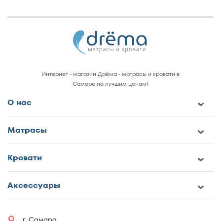
Интернет - магазин Дрёма - матрасы и кровати в
Самаре по лучшим ценам!
О нас
Матрасы
Кровати
Аксессуары
г. Самара,