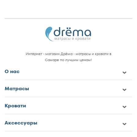
Интернет - магазин Дрёма - матрасы и кровати в
Самаре по лучшим ценам!
О нас
Матрасы
Кровати
Аксессуары