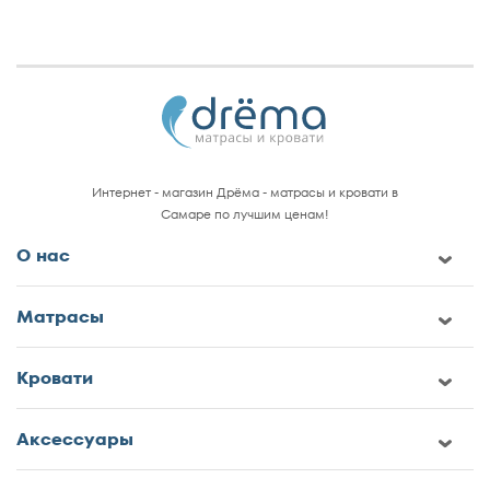
Интернет - магазин Дрёма - матрасы и кровати в
Самаре по лучшим ценам!
О нас
Матрасы
Кровати
Аксессуары