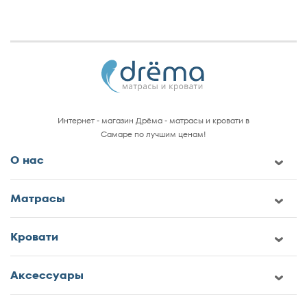
Интернет - магазин Дрёма - матрасы и кровати в
Самаре по лучшим ценам!
О нас
Матрасы
Кровати
Аксессуары