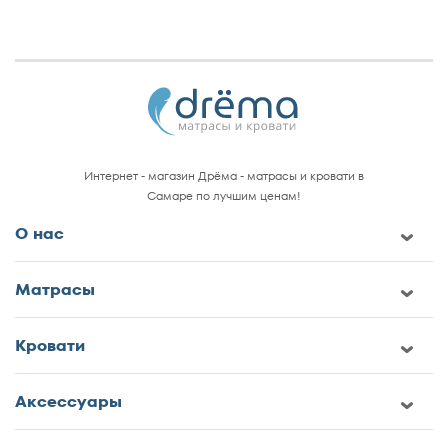
Интернет - магазин Дрёма - матрасы и кровати в
Самаре по лучшим ценам!
О нас
Матрасы
Кровати
Аксессуары