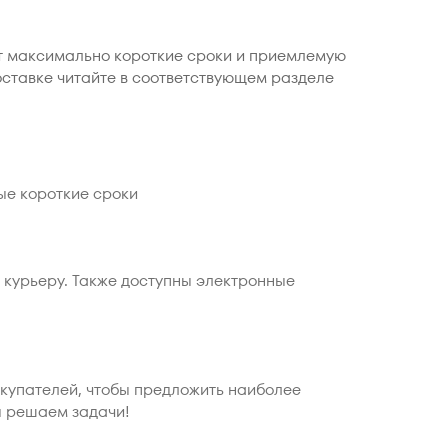
ет максимально короткие сроки и приемлемую
оставке читайте в соответствующем разделе
ые короткие сроки
 курьеру. Также доступны электронные
окупателей, чтобы предложить наиболее
ы решаем задачи!