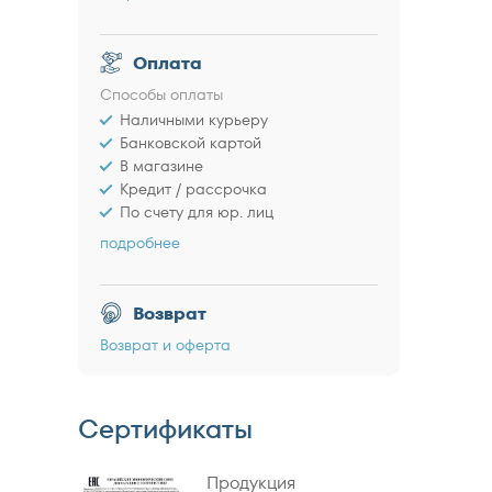
Оплата
Способы оплаты
Наличными курьеру
Банковской картой
В магазине
Кредит / рассрочка
По счету для юр. лиц
подробнее
Возврат
Возврат и оферта
Сертификаты
Продукция