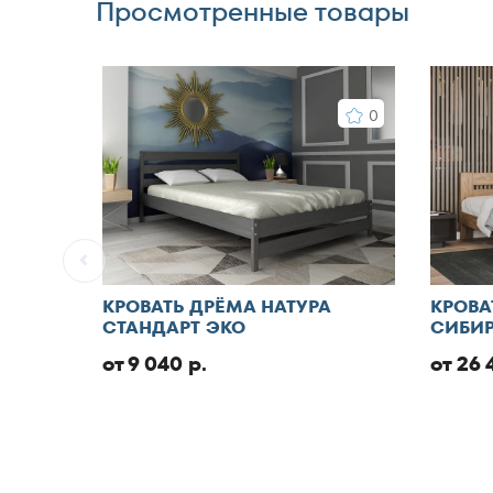
Просмотренные товары
0
КРОВАТЬ ДРЁМА НАТУРА
КРОВА
СТАНДАРТ ЭКО
СИБИР
от 9 040 р.
от 26 