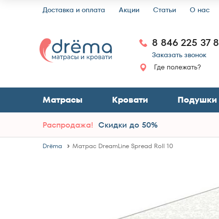
Доставка и оплата
Акции
Статьи
О нас
8 846 225 37 
Заказать звонок
Где полежать?
Матрасы
Кровати
Подушки
Распродажа!
Скидки до 50%
Drёma
Матрас DreamLine Spread Roll 10