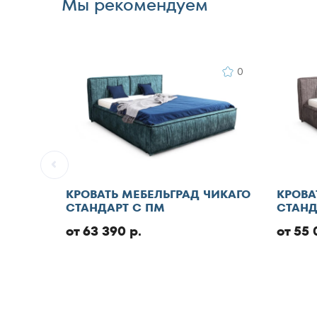
Мы рекомендуем
Отменить
0
КРОВАТЬ МЕБЕЛЬГРАД ЧИКАГО
КРОВА
СТАНДАРТ С ПМ
СТАНД
от 63 390 р.
от 55 