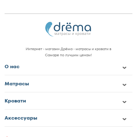
Интернет - магазин Дрёма - матрасы и кровати в
Самаре по лучшим ценам!
О нас
Матрасы
Кровати
Аксессуары