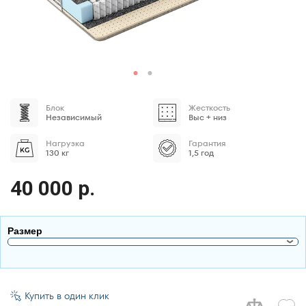
Блок
Жесткость
Независимый
Выс + низ
Нагрузка
Гарантия
130 кг
1,5 год
40 000 р.
Размер
95x200
Купить в один клик
100x180