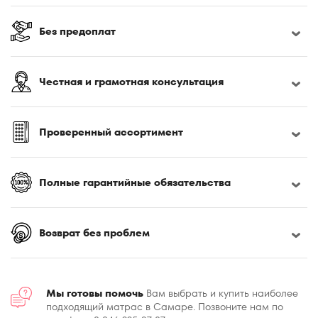
Без предоплат
Честная и грамотная консультация
Проверенный ассортимент
Полные гарантийные обязательства
Возврат без проблем
Мы готовы помочь
Вам выбрать и купить наиболее
подходящий матрас в Самаре. Позвоните нам по