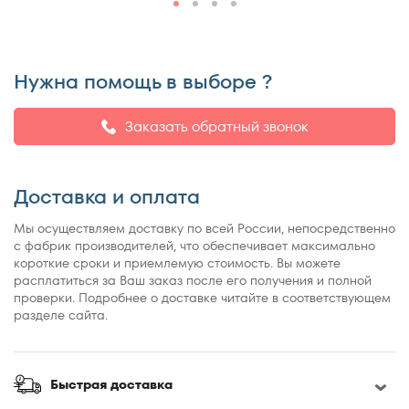
200x200
200x210
200x220
Нужна помощь в выборе ?
Заказать обратный звонок
Доставка и оплата
Мы осуществляем доставку по всей России, непосредственно
с фабрик производителей, что обеспечивает максимально
короткие сроки и приемлемую стоимость. Вы можете
расплатиться за Ваш заказ после его получения и полной
проверки. Подробнее о доставке читайте в соответствующем
разделе сайта.
Быстрая доставка