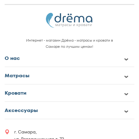
Интернет - магазин Дрёма - матрасы и кровати в
Самаре по лучшим ценам!
О нас
Матрасы
Кровати
Аксессуары
г. Самара,