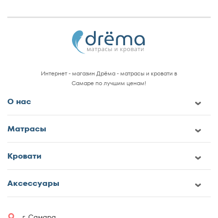
Интернет - магазин Дрёма - матрасы и кровати в
Самаре по лучшим ценам!
О нас
Матрасы
Кровати
Аксессуары
г. Самара,