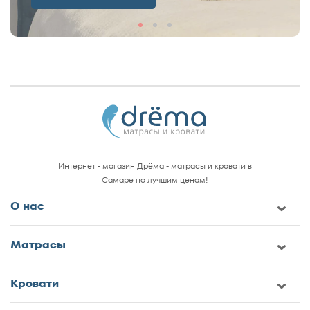
Интернет - магазин Дрёма - матрасы и кровати в
Самаре по лучшим ценам!
О нас
Матрасы
Кровати