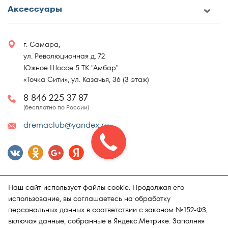
Аксессуары
г. Самара,
ул. Революционная д. 72
Южное Шоссе 5 ТК "Амбар"
«Точка Сити», ул. Казачья, 36 (3 этаж)
8 846 225 37 87
(бесплатно по России)
dremaclub@yandex.ru
Наш сайт использует файлы cookie. Продолжая его
использование, вы соглашаетесь на обработку
персональных данных в соответствии с законом №152-ФЗ,
включая данные, собранные в Яндекс.Метрике. Заполняя
Карта сайта
Политика конфиденциальности