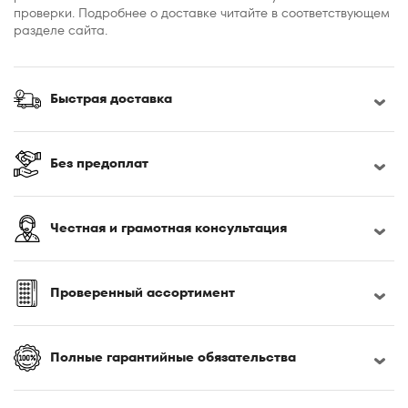
проверки. Подробнее о доставке читайте в соответствующем
разделе сайта.
Быстрая доставка
Без предоплат
Честная и грамотная консультация
Проверенный ассортимент
Полные гарантийные обязательства