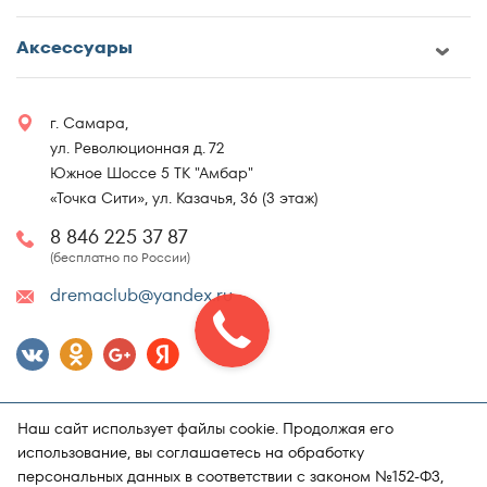
Аксессуары
г. Самара,
ул. Революционная д. 72
Южное Шоссе 5 ТК "Амбар"
«Точка Сити», ул. Казачья, 36 (3 этаж)
8 846 225 37 87
(бесплатно по России)
dremaclub@yandex.ru
Наш сайт использует файлы cookie. Продолжая его
использование, вы соглашаетесь на обработку
персональных данных в соответствии с законом №152-ФЗ,