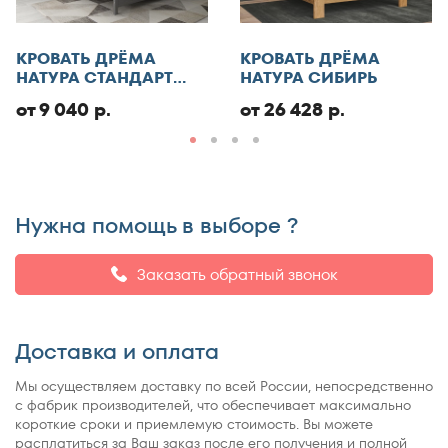
Отменить
КРОВАТЬ ДРЁМА
КРОВАТЬ ДРЁМА
НАТУРА СТАНДАРТ
НАТУРА СИБИРЬ
ЭКО
Добавить отзыв
от 9 040 р.
от 26 428 р.
Нужна помощь в выборе ?
Заказать обратный звонок
Доставка и оплата
Мы осуществляем доставку по всей России, непосредственно
с фабрик производителей, что обеспечивает максимально
короткие сроки и приемлемую стоимость. Вы можете
расплатиться за Ваш заказ после его получения и полной