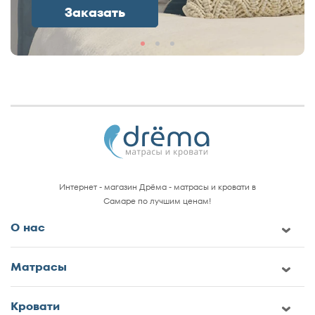
Заказать
Интернет - магазин Дрёма - матрасы и кровати в
Самаре по лучшим ценам!
О нас
Матрасы
Кровати