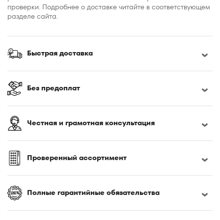
проверки. Подробнее о доставке читайте в соответствующем
разделе сайта.
Быстрая доставка
Без предоплат
Честная и грамотная консультация
Проверенный ассортимент
Полные гарантийные обязательства