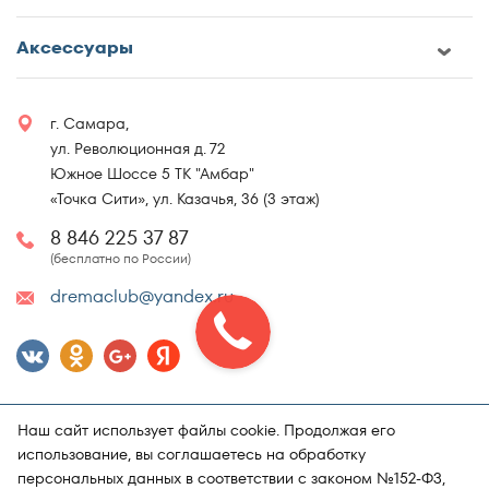
Аксессуары
г. Самара,
ул. Революционная д. 72
Южное Шоссе 5 ТК "Амбар"
«Точка Сити», ул. Казачья, 36 (3 этаж)
8 846 225 37 87
(бесплатно по России)
dremaclub@yandex.ru
Наш сайт использует файлы cookie. Продолжая его
использование, вы соглашаетесь на обработку
персональных данных в соответствии с законом №152-ФЗ,