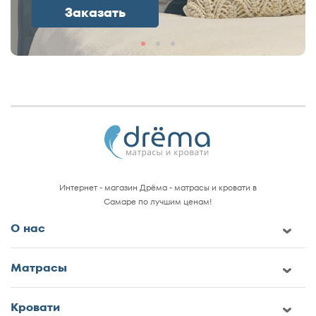
Заказать
Интернет - магазин Дрёма - матрасы и кровати в
Самаре по лучшим ценам!
О нас
Матрасы
Кровати