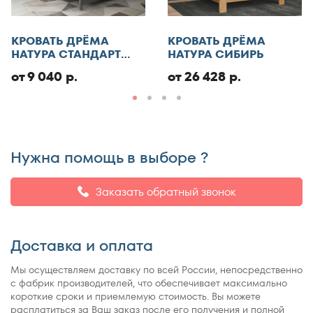
Отменить
КРОВАТЬ ДРЁМА
КРОВАТЬ ДРЁМА
Добавить отзыв
НАТУРА СТАНДАРТ
НАТУРА СИБИРЬ
ЭКО
от 9 040 р.
от 26 428 р.
Нужна помощь в выборе ?
Заказать обратный звонок
Доставка и оплата
Мы осуществляем доставку по всей России, непосредственно
с фабрик производителей, что обеспечивает максимально
короткие сроки и приемлемую стоимость. Вы можете
расплатиться за Ваш заказ после его получения и полной