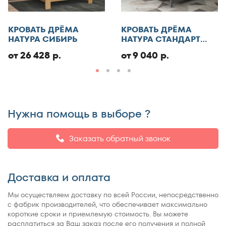
Отменить
КРОВАТЬ ДРЁМА
КРОВАТЬ ДРЁМА
Добавить отзыв
НАТУРА СИБИРЬ
НАТУРА СТАНДАРТ
ЭКО
от 26 428 р.
от 9 040 р.
Нужна помощь в выборе ?
Заказать обратный звонок
Доставка и оплата
Мы осуществляем доставку по всей России, непосредственно
с фабрик производителей, что обеспечивает максимально
короткие сроки и приемлемую стоимость. Вы можете
расплатиться за Ваш заказ после его получения и полной