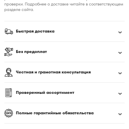
проверки. Подробнее о доставке читайте в соответствующем
разделе сайта.
Быстрая доставка
Без предоплат
Честная и грамотная консультация
Проверенный ассортимент
Полные гарантийные обязательства