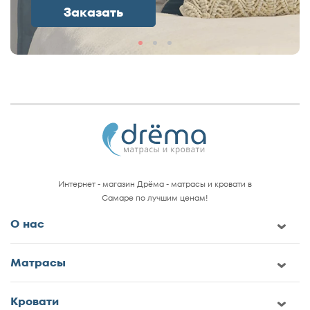
Заказать
Интернет - магазин Дрёма - матрасы и кровати в
Самаре по лучшим ценам!
О нас
Матрасы
Кровати