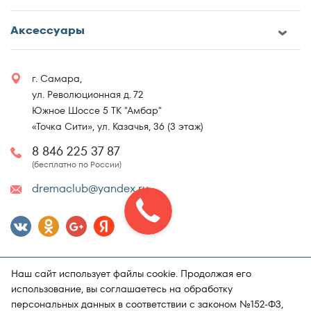
Аксессуары
г. Самара,
ул. Революционная д. 72
Южное Шоссе 5 ТК "Амбар"
«Точка Сити», ул. Казачья, 36 (3 этаж)
8 846 225 37 87
(бесплатно по России)
dremaclub@yandex.ru
Наш сайт использует файлы cookie. Продолжая его
использование, вы соглашаетесь на обработку
персональных данных в соответствии с законом №152-ФЗ,