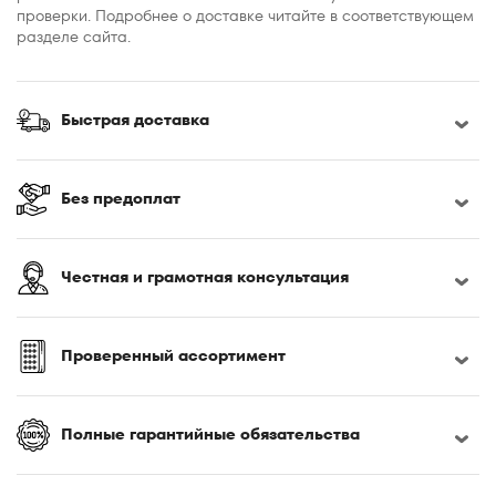
проверки. Подробнее о доставке читайте в соответствующем
разделе сайта.
Быстрая доставка
Без предоплат
Честная и грамотная консультация
Проверенный ассортимент
Полные гарантийные обязательства