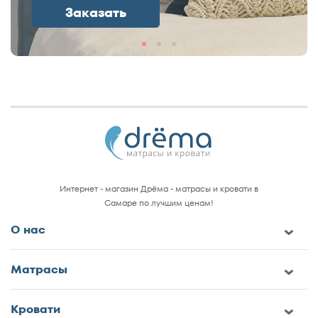
Заказать
Интернет - магазин Дрёма - матрасы и кровати в
Самаре по лучшим ценам!
О нас
Матрасы
Кровати