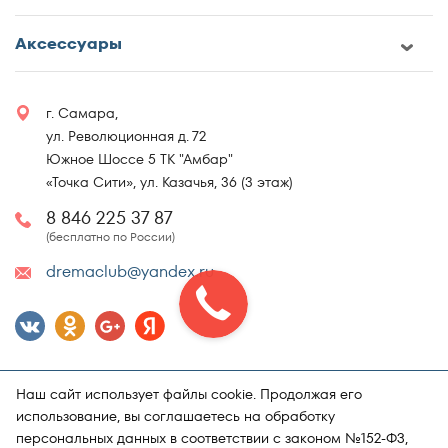
Аксессуары
г. Самара,
ул. Революционная д. 72
Южное Шоссе 5 ТК "Амбар"
«Точка Сити», ул. Казачья, 36 (3 этаж)
8 846 225 37 87
(бесплатно по России)
dremaclub@yandex.ru
Наш сайт использует файлы cookie. Продолжая его
использование, вы соглашаетесь на обработку
персональных данных в соответствии с законом №152-ФЗ,