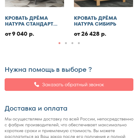
Отменить
КРОВАТЬ ДРЁМА
КРОВАТЬ ДРЁМА
Добавить отзыв
НАТУРА СТАНДАРТ
НАТУРА СИБИРЬ
ЭКО
от 9 040 р.
от 26 428 р.
Нужна помощь в выборе ?
Заказать обратный звонок
Доставка и оплата
Мы осуществляем доставку по всей России, непосредственно
с фабрик производителей, что обеспечивает максимально
короткие сроки и приемлемую стоимость. Вы можете
расплатиться за Ваш заказ после его получения и полной