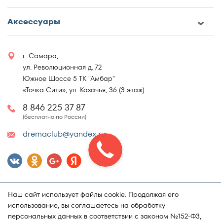
Аксессуары
г. Самара,
ул. Революционная д. 72
Южное Шоссе 5 ТК "Амбар"
«Точка Сити», ул. Казачья, 36 (3 этаж)
8 846 225 37 87
(бесплатно по России)
dremaclub@yandex.ru
Наш сайт использует файлы cookie. Продолжая его
использование, вы соглашаетесь на обработку
персональных данных в соответствии с законом №152-ФЗ,