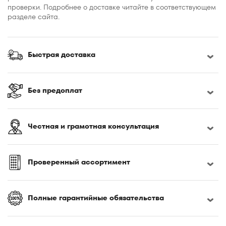
проверки. Подробнее о доставке читайте в соответствующем
разделе сайта.
Быстрая доставка
Без предоплат
Честная и грамотная консультация
Проверенный ассортимент
Полные гарантийные обязательства