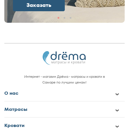
Заказать
Интернет - магазин Дрёма - матрасы и кровати в
Самаре по лучшим ценам!
О нас
Матрасы
Кровати