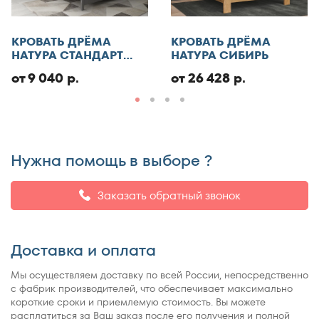
Отменить
КРОВАТЬ ДРЁМА
КРОВАТЬ ДРЁМА
Добавить отзыв
НАТУРА СТАНДАРТ
НАТУРА СИБИРЬ
ЭКО
от 9 040 р.
от 26 428 р.
Нужна помощь в выборе ?
Заказать обратный звонок
Доставка и оплата
Мы осуществляем доставку по всей России, непосредственно
с фабрик производителей, что обеспечивает максимально
короткие сроки и приемлемую стоимость. Вы можете
расплатиться за Ваш заказ после его получения и полной