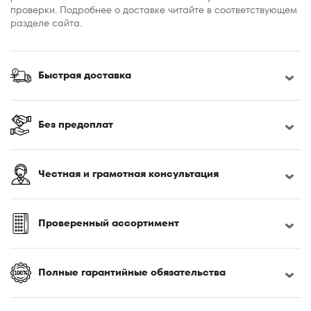
проверки. Подробнее о доставке читайте в соответствующем
разделе сайта.
Быстрая доставка
Без предоплат
Честная и грамотная консультация
Проверенный ассортимент
Полные гарантийные обязательства