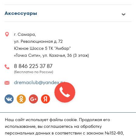
Аксессуары
г. Самара,
ул. Революционная д. 72
Южное Шоссе 5 ТК "Амбар"
«Точка Сити», ул. Казачья, 36 (3 этаж)
8 846 225 37 87
(бесплатно по России)
dremaclub@yandex.ru
Наш сайт использует файлы cookie. Продолжая его
использование, вы соглашаетесь на обработку
персональных данных в соответствии с законом №152-ФЗ,