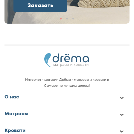
Заказать
Интернет - магазин Дрёма - матрасы и кровати в
Самаре по лучшим ценам!
О нас
Матрасы
Кровати