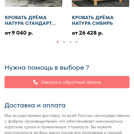
Отменить
КРОВАТЬ ДРЁМА
КРОВАТЬ ДРЁМА
Добавить отзыв
НАТУРА СТАНДАРТ
НАТУРА СИБИРЬ
ЭКО
от 9 040 р.
от 26 428 р.
Нужна помощь в выборе ?
Заказать обратный звонок
Доставка и оплата
Мы осуществляем доставку по всей России, непосредственно
с фабрик производителей, что обеспечивает максимально
короткие сроки и приемлемую стоимость. Вы можете
расплатиться за Ваш заказ после его получения и полной