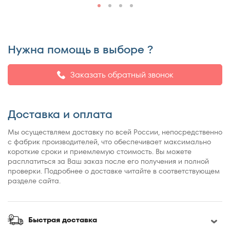
Нужна помощь в выборе ?
Заказать обратный звонок
Доставка и оплата
Мы осуществляем доставку по всей России, непосредственно
с фабрик производителей, что обеспечивает максимально
короткие сроки и приемлемую стоимость. Вы можете
расплатиться за Ваш заказ после его получения и полной
проверки. Подробнее о доставке читайте в соответствующем
разделе сайта.
Быстрая доставка