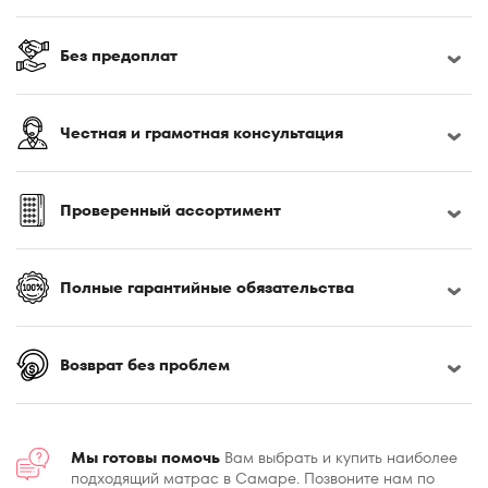
Без предоплат
Честная и грамотная консультация
Проверенный ассортимент
Полные гарантийные обязательства
Возврат без проблем
Мы готовы помочь
Вам выбрать и купить наиболее
подходящий матрас в Самаре. Позвоните нам по