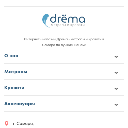
Интернет - магазин Дрёма - матрасы и кровати в
Самаре по лучшим ценам!
О нас
Матрасы
Кровати
Аксессуары
г. Самара,