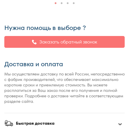
Нужна помощь в выборе ?
Заказать обратный звонок
Доставка и оплата
Мы осуществляем доставку по всей России, непосредственно
с фабрик производителей, что обеспечивает максимально
короткие сроки и приемлемую стоимость. Вы можете
расплатиться за Ваш заказ после его получения и полной
проверки. Подробнее о доставке читайте в соответствующем
разделе сайта.
Быстрая доставка