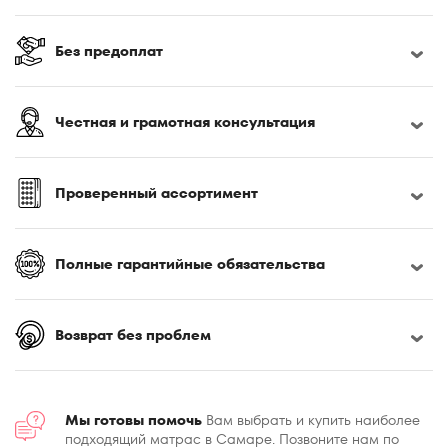
Без предоплат
Честная и грамотная консультация
Проверенный ассортимент
Полные гарантийные обязательства
Возврат без проблем
Мы готовы помочь
Вам выбрать и купить наиболее
подходящий матрас в Самаре. Позвоните нам по