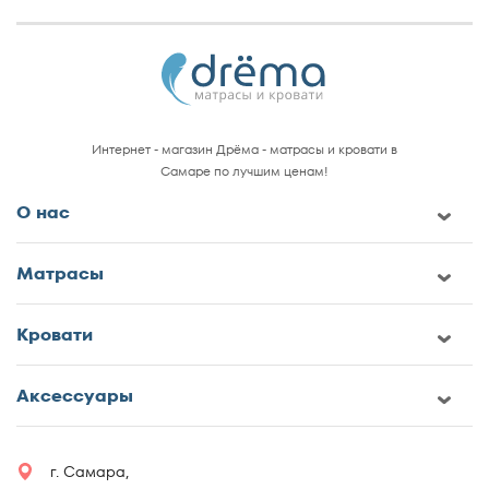
Интернет - магазин Дрёма - матрасы и кровати в
Самаре по лучшим ценам!
О нас
Матрасы
Кровати
Аксессуары
г. Самара,